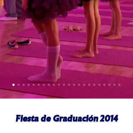
Fiesta de Graduación 2014