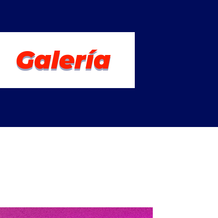
Galería