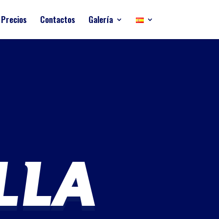
Precios
Contactos
Galería
LLA