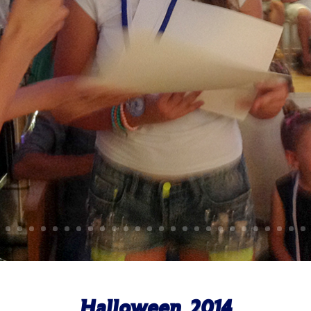
Halloween 2014