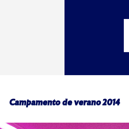
Campamento de verano 2014