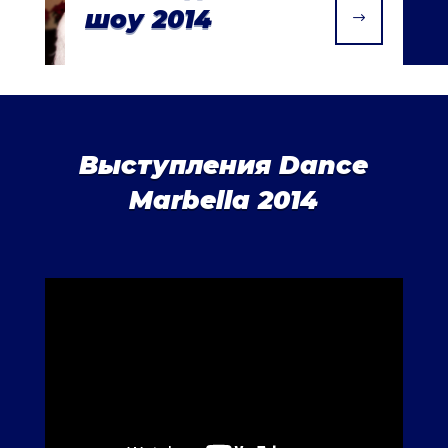
шоу 2014
$
Выступления Dance
Marbella 2014