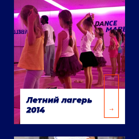
Летний лагерь
2014
$