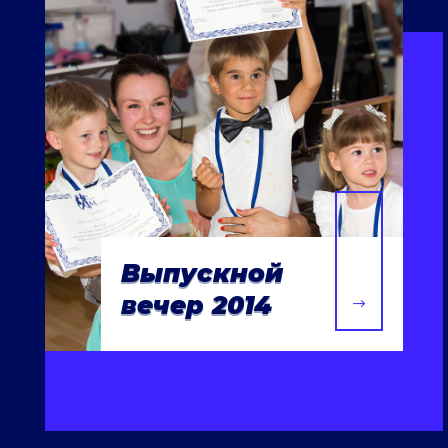
Выпускной
вечер 2014
$