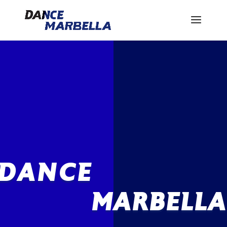
DANCE
MARBELLA