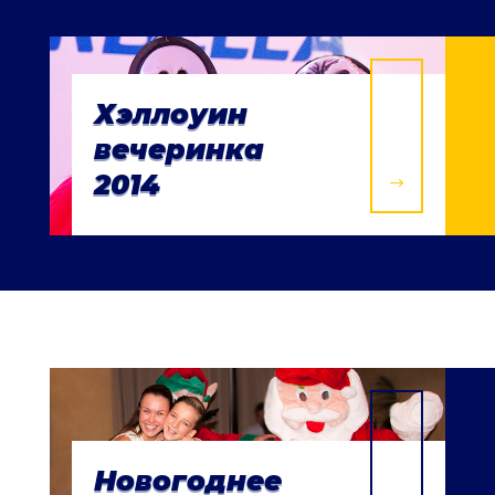
Хэллоуин
вечеринка
2014
$
Новогоднее