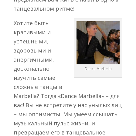
танцевальном ритме!
Хотите быть
красивыми и
успешными,
здоровыми и
энергичными,
досконально
Dance Marbella
изучить самые
сложные танцы в
Marbella? Тогда «Dance Marbella» – для
вас! Вы не встретите у нас унылых лиц
– мы оптимисты! Мы умеем слышать
музыкальный пульс жизни, и
превращаем его в танцевальное