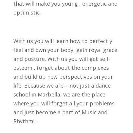
that will make you young , energetic and
optimistic.
With us you will learn how to perfectly
feel and own your body, gain royal grace
and posture. With us you will get self-
esteem , forget about the complexes
and build up new perspectives on your
life! Because we are – not just a dance
school in Marbella, we are the place
where you will forget all your problems
and just become a part of Music and
Rhythm!..