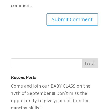
comment.
Recent Posts
Come and Join our BABY CLASS on the
17th of September !!! Don´t miss the
opportunity to give your children the
dancing skills !