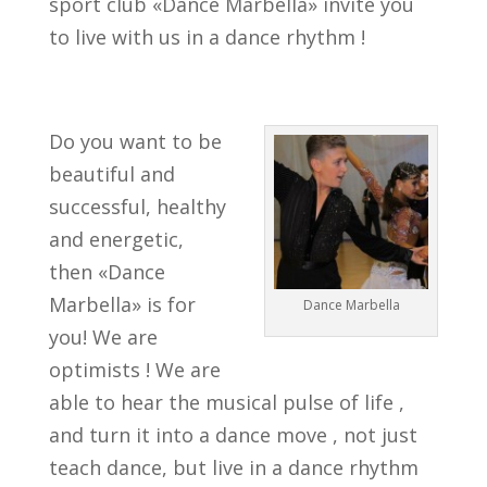
sport club «Dance Marbella» invite you
to live with us in a dance rhythm !
Do you want to be
beautiful and
successful, healthy
and energetic,
then «Dance
Marbella» is for
Dance Marbella
you! We are
optimists ! We are
able to hear the musical pulse of life ,
and turn it into a dance move , not just
teach dance, but live in a dance rhythm