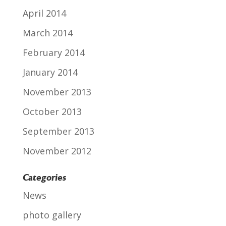
April 2014
March 2014
February 2014
January 2014
November 2013
October 2013
September 2013
November 2012
Categories
News
photo gallery