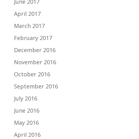
June 2017
April 2017
March 2017
February 2017
December 2016
November 2016
October 2016
September 2016
July 2016
June 2016
May 2016
April 2016