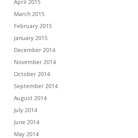
April 2015
March 2015
February 2015
January 2015
December 2014
November 2014
October 2014
September 2014
August 2014
July 2014
June 2014
May 2014