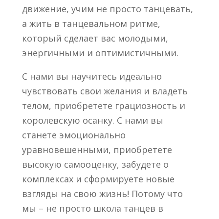
движение, учим не просто танцевать,
а жить в танцевальном ритме,
который сделает вас молодыми,
энергичными и оптимистичными.
С нами вы научитесь идеально
чувствовать свои желания и владеть
телом, приобретете грациозность и
королевскую осанку. С нами вы
станете эмоционально
уравновешенными, приобретете
высокую самооценку, забудете о
комплексах и сформируете новые
взгляды на свою жизнь! Потому что
мы – не просто школа танцев в