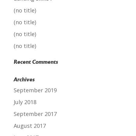
(no title)
(no title)
(no title)
(no title)
Recent Comments
Archives
September 2019
July 2018
September 2017
August 2017