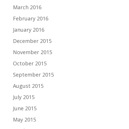
March 2016
February 2016
January 2016
December 2015
November 2015
October 2015
September 2015
August 2015
July 2015
June 2015
May 2015