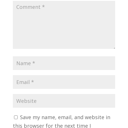
Save my name, email, and website in
this browser for the next time I