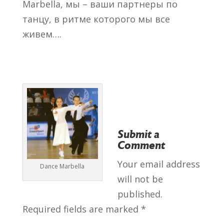
Marbella, мы – ваши партнеры по
танцу, в ритме которого мы все
живем….
Submit a
Comment
Your email address
Dance Marbella
will not be
published.
Required fields are marked
*