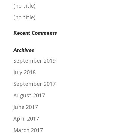
(no title)
(no title)
Recent Comments
Archives
September 2019
July 2018
September 2017
August 2017
June 2017
April 2017
March 2017