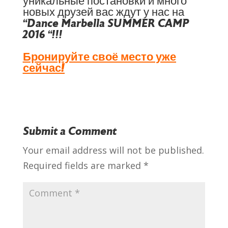
уникальные постановки и много
новых друзей вас ждут у нас на
“Dance Marbella SUMMER CAMP
2016 “!!!
Бронируйте своё место уже
сейчас!
Submit a Comment
Your email address will not be published.
Required fields are marked
*