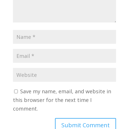
Save my name, email, and website in
this browser for the next time I
comment.