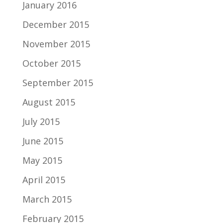
January 2016
December 2015
November 2015
October 2015
September 2015
August 2015
July 2015
June 2015
May 2015
April 2015
March 2015
February 2015