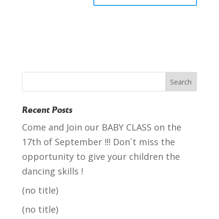
Recent Posts
Come and Join our BABY CLASS on the
17th of September !!! Don´t miss the
opportunity to give your children the
dancing skills !
(no title)
(no title)