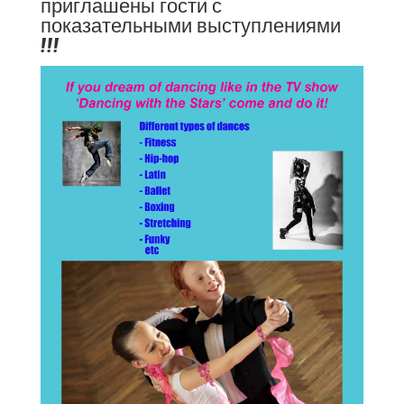
приглашены гости с
показательными выступлениями
!!!