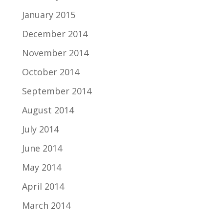
January 2015
December 2014
November 2014
October 2014
September 2014
August 2014
July 2014
June 2014
May 2014
April 2014
March 2014