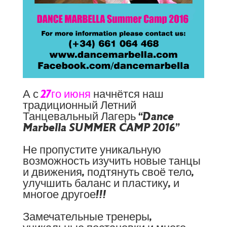
А с
27го июня
начнётся наш
традиционный Летний
Танцевальный Лагерь “Dance
Marbella SUMMER CAMP 2016”
Не пропустите уникальную
возможность изучить новые танцы
и движения, подтянуть своё тело,
улучшить баланс и пластику, и
многое другое!!!
Замечательные тренеры,