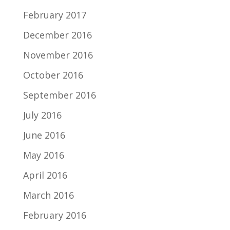
February 2017
December 2016
November 2016
October 2016
September 2016
July 2016
June 2016
May 2016
April 2016
March 2016
February 2016