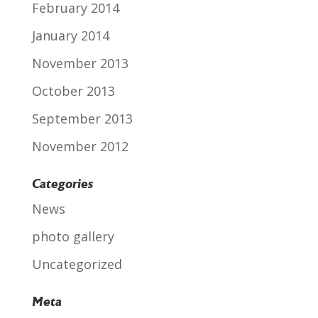
February 2014
January 2014
November 2013
October 2013
September 2013
November 2012
Categories
News
photo gallery
Uncategorized
Meta